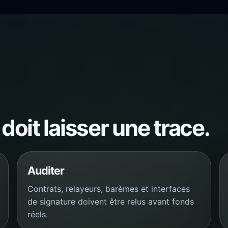
doit laisser une trace.
Auditer
Contrats, relayeurs, barèmes et interfaces
de signature doivent être relus avant fonds
réels.