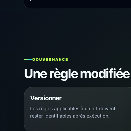
}
GOUVERNANCE
Une règle modifiée 
Versionner
Les règles applicables à un lot doivent
rester identifiables après exécution.