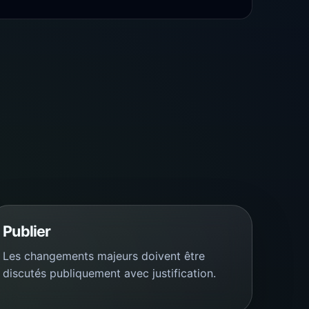
Publier
Les changements majeurs doivent être
discutés publiquement avec justification.