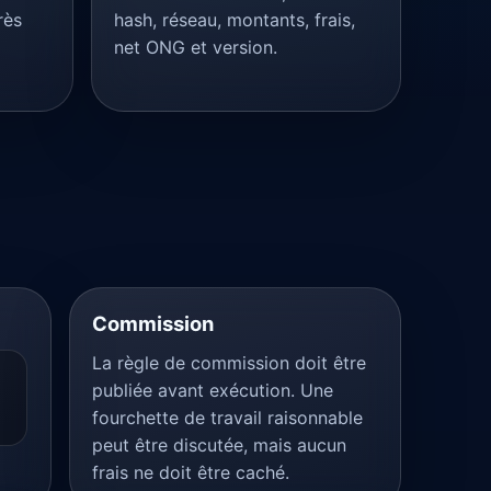
rès
hash, réseau, montants, frais,
net ONG et version.
Commission
La règle de commission doit être
publiée avant exécution. Une
fourchette de travail raisonnable
peut être discutée, mais aucun
frais ne doit être caché.